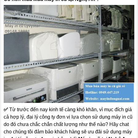
✅
Từ trước đến nay kinh tế càng khó khăn, vì mục đích giá
cả hợp lý, đại lý công ty đơn vị lựa chọn sử dụng máy in cũ
do đó chưa chắc chắn chất lượng như thế nào? Hãy chat
cho chúng tôi đảm bảo khách hàng sẽ ưu đãi sử dụng máy