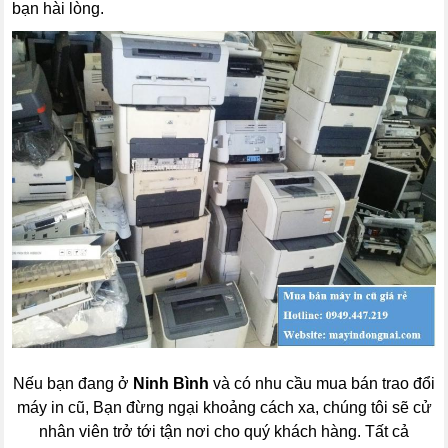
bạn hài lòng.
Nếu bạn đang ở
Ninh Bình
và có nhu cầu mua bán trao đổi
máy in cũ, Bạn đừng ngại khoảng cách xa, chúng tôi sẽ cử
nhân viên trở tới tận nơi cho quý khách hàng. Tất cả