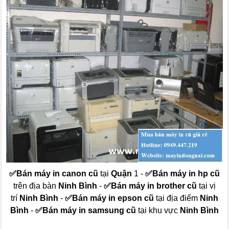
✅
Bán máy in canon cũ
tại
Quận
1 -
✅
Bán máy in hp cũ
trên địa bàn
Ninh Bình
-
✅
Bán máy in brother cũ
tại vị
trí
Ninh Bình
-
✅
Bán máy in epson cũ
tại địa điểm
Ninh
Bình
-
✅
Bán máy in samsung cũ
tại khu vực
Ninh Bình