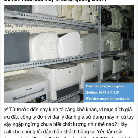
✅
Từ trước đến nay kinh tế càng khó khăn, vì mục đích giá
ưu đãi, công ty đơn vị đại lý đánh giá sử dụng máy in cũ tuy
vậy ngập ngừng chưa biết chất lượng như thế nào? Hãy
call cho chúng tôi đảm bảo khách hàng sẽ Yên tâm sử