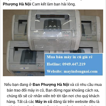
Phượng Hà Nội
Cam kết làm bạn hài lòng.
Nếu bạn đang ở
Đan Phượng Hà Nội
và có nhu cầu mua
bán trao đổi máy in cũ, Bạn đừng ngại khoảng cách xa,
chúng tôi sẽ cử nhân viên trở tới tận nơi cho quý khách
hàng. Tất cả các
Máy in cũ
đăng tải trên website đều là